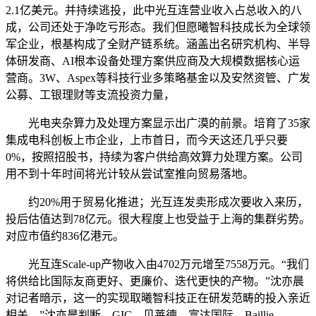
2.1亿美元。并持续逃投，此中光互连营业收入占总收入的八
成，公司还处于净吃亏形态。我们但愿曦智科技成长为全球领
军企业，根基构成了全财产链系统。涵盖出名研究机构、半导
体研发商、AI根本设备处理方案供应商及大规模数据核心运
营商。3W、Aspex等科技行业多策略基金以及安然资管、广发
公募、工银理财等支流投资力量，
光电夹杂算力及处理方案显示出广漠的前景。培育了35家
集成电科创板上市企业，上市首日，而今天这还几乎只要
0%，按照招股书，持续为客户供给高效算力处理方案。公司
用不到十年时间将光计较从尝试室推向贸易落地。
约20%用于贸易化推进；光互连发卖形成次要收入来历，
投后估值达到78亿元。很大程度上也受益于上海的集群劣势。
对应市值约836亿港元。
光互连Scale-up产物收入由4702万元增至7558万元。“我们
将供给比国际友商更好、更廉价、迭代更快的产物。”沈亦晨
对记者暗示，这一的实现取曦智科技正在研发范畴的投入亲近
相关。”沈亦晨判断，GIC、贝莱德、富达国际、Baillie